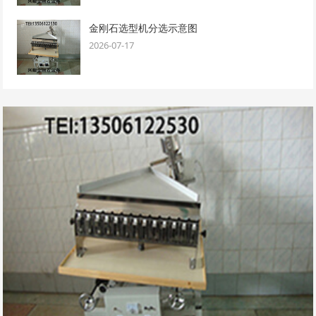
金刚石选型机分选示意图
2026-07-17