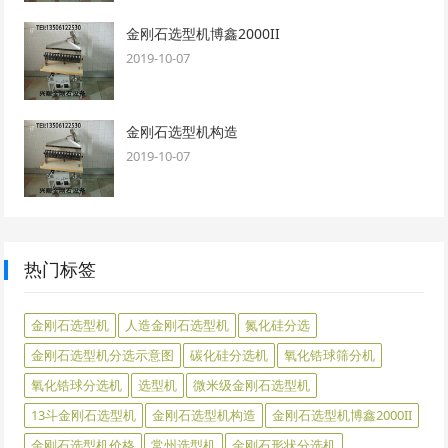
金刚石选型机博鑫2000II
2019-10-07
金刚石选型机构造
2019-10-07
热门标签
金刚石选型机
人造金刚石选型机
氮化硅分选
金刚石选型机分选示意图
碳化硅分选机
氧化锆球筛分机
氧化锆球分选机
选型机
微米级金刚石选型机
13斗金刚石选型机
金刚石选型机构造
金刚石选型机博鑫2000II
金刚石选型机价格
常州选型机
金刚石形状分选机