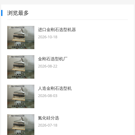
浏览最多
进口金刚石选型机器
2026-10-18
金刚石选型机厂
2026-08-22
人造金刚石选型机
2026-08-03
氮化硅分选
2026-07-18