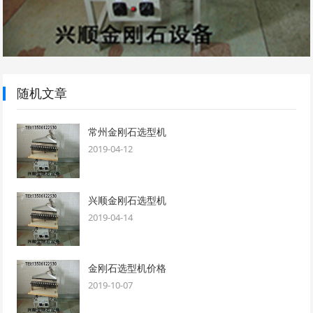
随机文章
常州金刚石选型机
2019-04-12
兴顺金刚石选型机
2019-04-14
金刚石选型机价格
2019-10-07