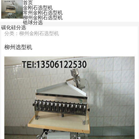
首页
金刚石选型机
常州金刚石选型机
柳州金刚石选型机
锆球分选
碳化硅分选
分类：柳州金刚石选型机
柳州选型机