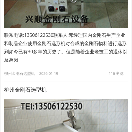
联系电话:13506122530联系人:邓经理国内金刚石生产企业
和制品企业使用金刚石选形机对合成的金刚石物料进行选形
到如今已有30多年的历史了。但是随着企业老技工的退休以
及离岗
柳州金刚石选型机
2026-01-19
116
浏览
柳州金刚石选型机