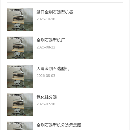
进口金刚石选型机器
2026-10-18
金刚石选型机厂
2026-08-22
人造金刚石选型机
2026-08-03
氮化硅分选
2026-07-18
金刚石选型机分选示意图