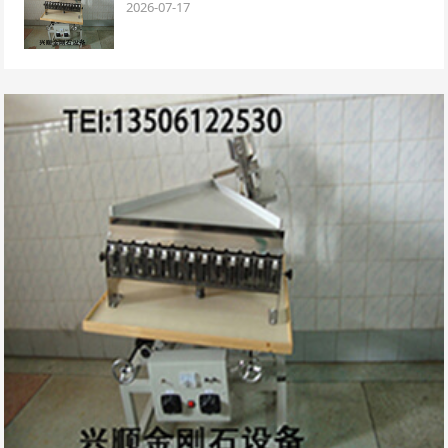
2026-07-17