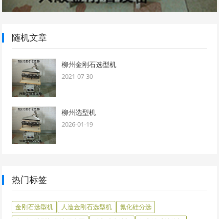
随机文章
柳州金刚石选型机
2021-07-30
柳州选型机
2026-01-19
热门标签
金刚石选型机
人造金刚石选型机
氮化硅分选