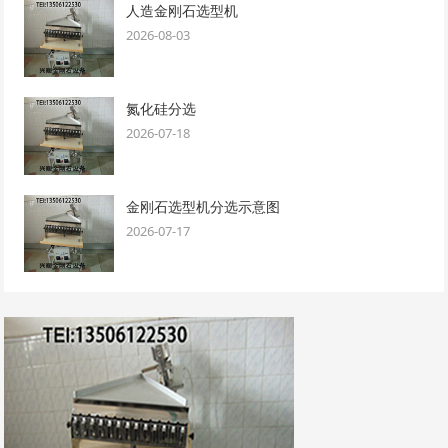
人造金刚石选型机
2026-08-03
氮化硅分选
2026-07-18
金刚石选型机分选示意图
2026-07-17