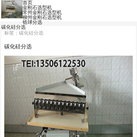
首页
金刚石选型机
常州金刚石选型机
柳州金刚石选型机
锆球分选
碳化硅分选
标签：碳化硅分选
碳化硅分选