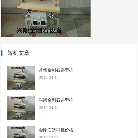
随机文章
常州金刚石选型机
2019-04-12
兴顺金刚石选型机
2019-04-14
金刚石选型机价格
2019-10-07