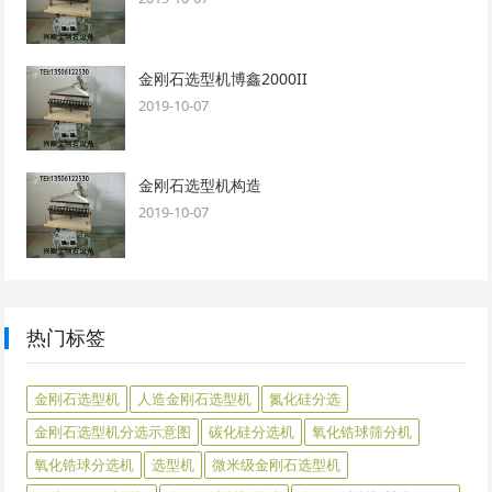
金刚石选型机博鑫2000II
2019-10-07
金刚石选型机构造
2019-10-07
热门标签
金刚石选型机
人造金刚石选型机
氮化硅分选
金刚石选型机分选示意图
碳化硅分选机
氧化锆球筛分机
氧化锆球分选机
选型机
微米级金刚石选型机