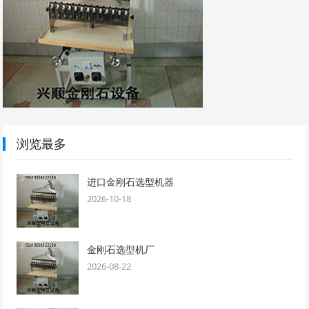
浏览最多
进口金刚石选型机器
2026-10-18
金刚石选型机厂
2026-08-22