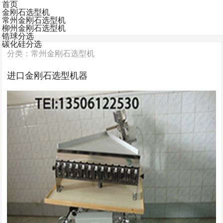
首页
金刚石选型机
常州金刚石选型机
柳州金刚石选型机
锆球分选
碳化硅分选
分类：常州金刚石选型机
进口金刚石选型机器