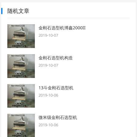
随机文章
金刚石选型机博鑫2000II
2019-10-07
金刚石选型机构造
2019-10-07
13斗金刚石选型机
2019-10-06
微米级金刚石选型机
2019-10-06