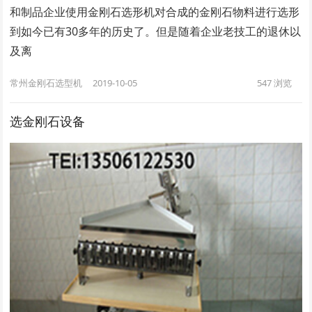
和制品企业使用金刚石选形机对合成的金刚石物料进行选形
到如今已有30多年的历史了。但是随着企业老技工的退休以
及离
常州金刚石选型机
2019-10-05
547
浏览
选金刚石设备