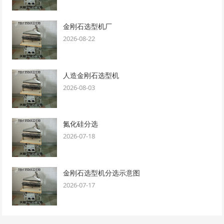
金刚石选型机厂
2026-08-22
人造金刚石选型机
2026-08-03
氮化硅分选
2026-07-18
金刚石选型机分选示意图
2026-07-17