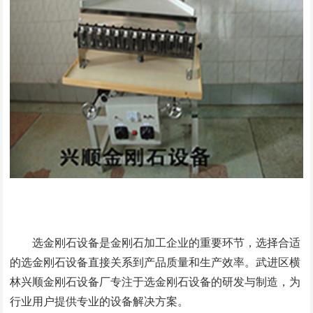
选金刚石设备是金刚石加工企业的重要环节，选择合适
的选金刚石设备直接关系到产品质量和生产效率。武进区横
林兴顺金刚石设备厂专注于选金刚石设备的研发与制造，为
行业用户提供专业的设备解决方案。