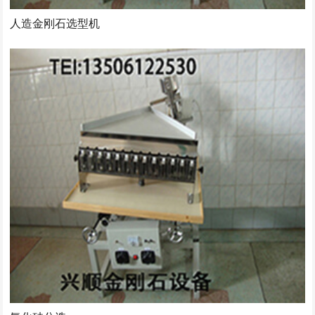
人造金刚石选型机