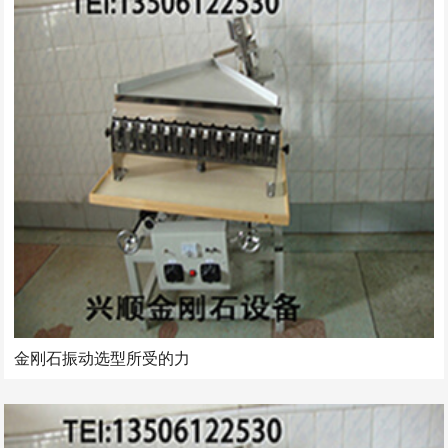
金刚石振动选型所受的力