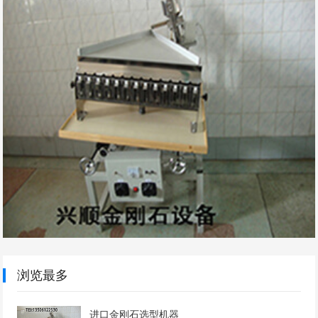
浏览最多
进口金刚石选型机器