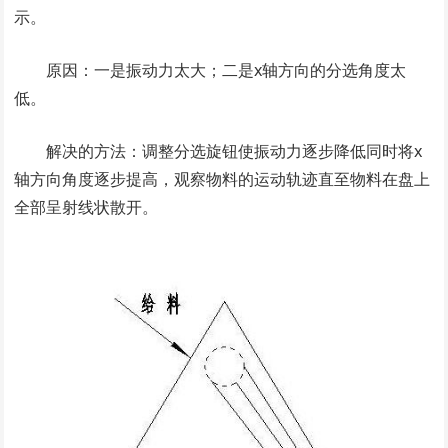
示。
原因：一是振动力太大；二是x轴方向的分选角度太
低。
解决的方法：调整分选旋钮使振动力逐步降低同时将x
轴方向角度逐步提高，观察物料的运动轨迹直至物料在盘上
全部呈射线状散开。