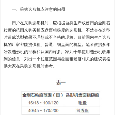
一、采购选形机应注意的问题
用户在采购选形机时，应根据自身生产或使用的金刚石
粒度的范围来购买相应盘面粗糙度的选形机。不然会在选型
时造成选型效果不理想或不合格的现象。目前国内生产选形
机的厂家都能提供粗、普通、细盘面的机型。笔者依据多年
研发选形机的经验和从国内许多厂家几十年使用选形机收集
到的信息，列出一个粒度范围与盘面粗糙度相关的建议表格
供大家在采购选形机时参考。