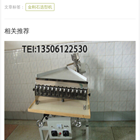
文章标签：
金刚石选型机
相关推荐