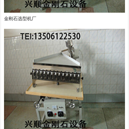
金刚石选型机厂