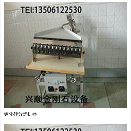
碳化硅分选机器