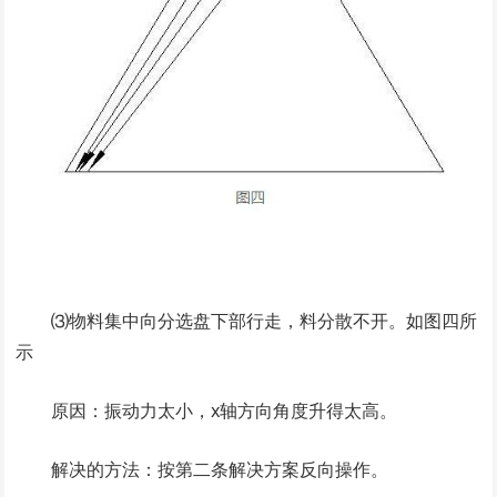
⑶物料集中向分选盘下部行走，料分散不开。如图四所
示
原因：振动力太小，x轴方向角度升得太高。
解决的方法：按第二条解决方案反向操作。