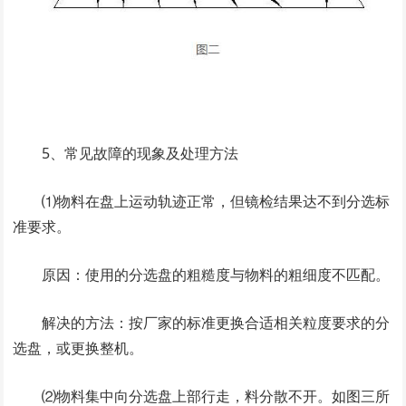
5、常见故障的现象及处理方法
⑴物料在盘上运动轨迹正常，但镜检结果达不到分选标
准要求。
原因：使用的分选盘的粗糙度与物料的粗细度不匹配。
解决的方法：按厂家的标准更换合适相关粒度要求的分
选盘，或更换整机。
⑵物料集中向分选盘上部行走，料分散不开。如图三所