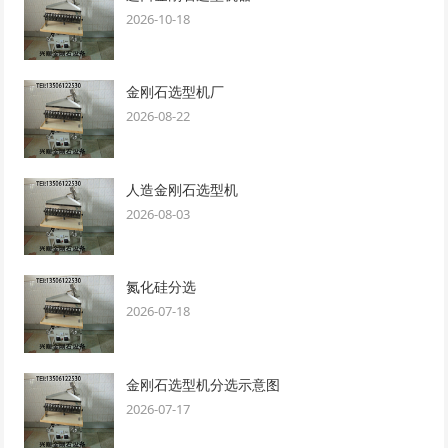
2026-10-18
金刚石选型机厂
2026-08-22
人造金刚石选型机
2026-08-03
氮化硅分选
2026-07-18
金刚石选型机分选示意图
2026-07-17