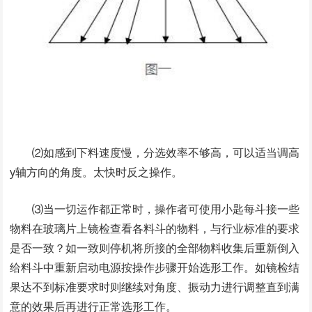
⑵如感到下料速度慢，分选效率不够高，可以适当调高
y轴方向的角度。太快时反之操作。
⑶当一切运作都正常时，操作者可使用小匙每斗接一些
物料在玻璃片上镜检查看各料斗的物料，与行业标准的要求
是否一致？如一致则停机将所接的全部物料收集后重新倒入
给料斗中重新启动电源按操作步骤开始选形工作。如镜检结
果达不到标准要求时则继续对角度、振动力进行调整直到满
意的效果后再进行正常选形工作。