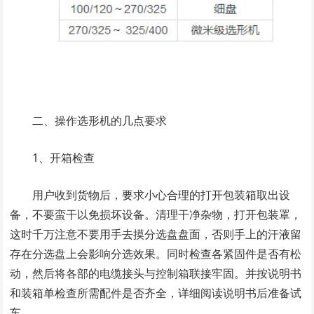
二、操作选形机的几点要求
1、开箱检查
用户收到货物后，要求小心合理的打开包装箱取出设
备，不要蛮干以免损坏设备。清理干净杂物，打开包装罩，
这时千万注意不要用手去摸分选盘盘面，否则手上的汗液留
存在分选盘上会影响分选效果。同时检查各紧固件是否有松
动，然后将各部的电缆接头与控制箱联接牢固。并按说明书
和装箱单检查所需配件是否齐全，详细阅读说明书后准备试
车。