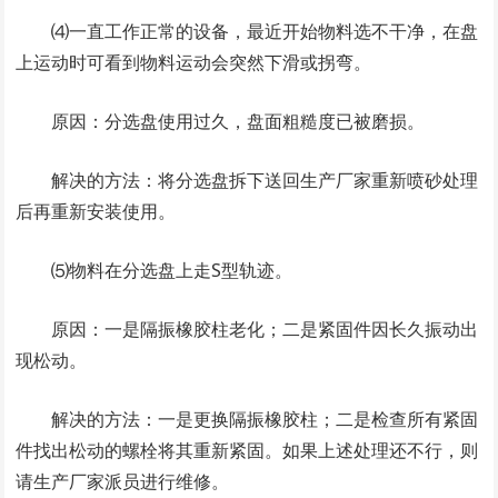
⑷一直工作正常的设备，最近开始物料选不干净，在盘
上运动时可看到物料运动会突然下滑或拐弯。
原因：分选盘使用过久，盘面粗糙度已被磨损。
解决的方法：将分选盘拆下送回生产厂家重新喷砂处理
后再重新安装使用。
⑸物料在分选盘上走S型轨迹。
原因：一是隔振橡胶柱老化；二是紧固件因长久振动出
现松动。
解决的方法：一是更换隔振橡胶柱；二是检查所有紧固
件找出松动的螺栓将其重新紧固。如果上述处理还不行，则
请生产厂家派员进行维修。