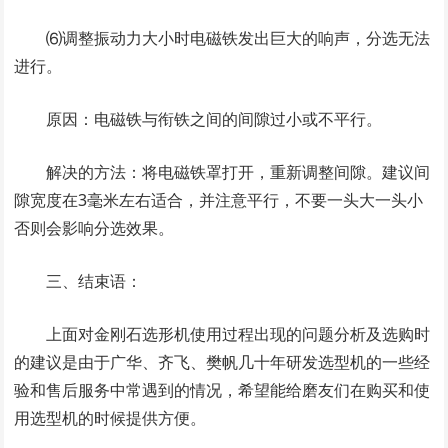
⑹调整振动力大小时电磁铁发出巨大的响声，分选无法
进行。
原因：电磁铁与衔铁之间的间隙过小或不平行。
解决的方法：将电磁铁罩打开，重新调整间隙。建议间
隙宽度在3毫米左右适合，并注意平行，不要一头大一头小
否则会影响分选效果。
三、结束语：
上面对金刚石选形机使用过程出现的问题分析及选购时
的建议是由于广华、齐飞、樊帆几十年研发选型机的一些经
验和售后服务中常遇到的情况，希望能给磨友们在购买和使
用选型机的时候提供方便。