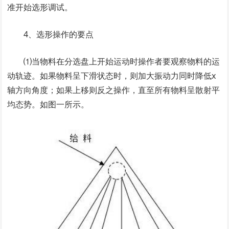
准开始选形调试。
4、选形操作的要点
⑴当物料在分选盘上开始运动时操作者要观察物料的运
动轨迹。如果物料呈下滑状态时，则加大振动力同时降低x
轴方向角度；如果上移则反之操作，直至所有物料呈散射平
均态势。如图一所示。