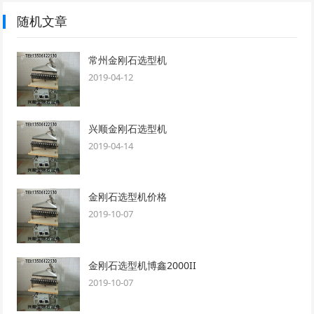
随机文章
常州金刚石选型机
2019-04-12
兴顺金刚石选型机
2019-04-14
金刚石选型机价格
2019-10-07
金刚石选型机博鑫2000II
2019-10-07