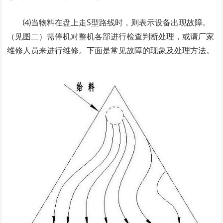
⑷当物料在盘上走S型路线时，则表示设备出现故障。
（见图二）需停机对整机各部进行检查判断处理，或请厂家
维修人员来进行维修。下面是常见故障的现象及处理方法。