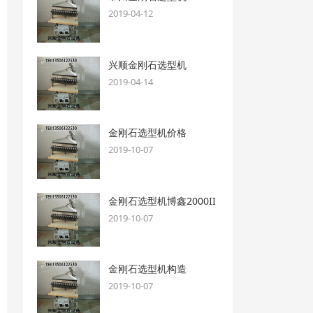
2019-04-12
兴顺金刚石选型机
2019-04-14
金刚石选型机价格
2019-10-07
金刚石选型机博鑫2000II
2019-10-07
金刚石选型机构造
2019-10-07