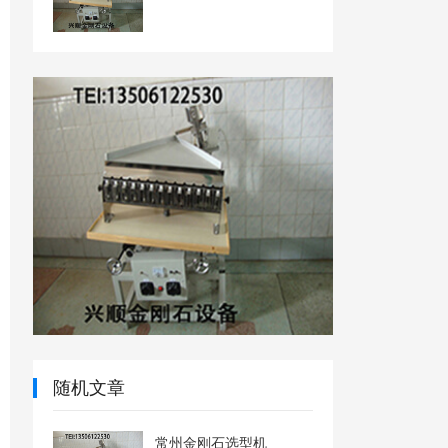
随机文章
常州金刚石选型机