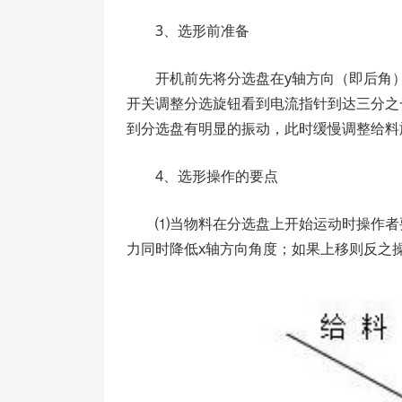
3、选形前准备
开机前先将分选盘在y轴方向（即后角）
开关调整分选旋钮看到电流指针到达三分之
到分选盘有明显的振动，此时缓慢调整给料
4、选形操作的要点
⑴当物料在分选盘上开始运动时操作者
力同时降低x轴方向角度；如果上移则反之