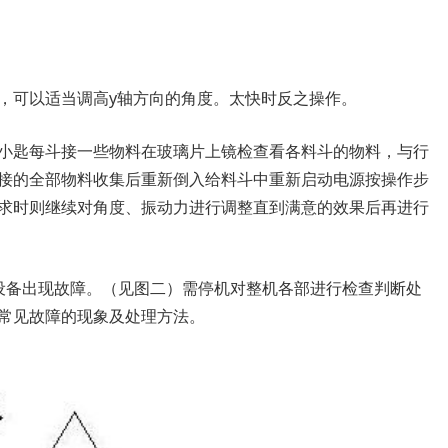
，可以适当调高y轴方向的角度。太快时反之操作。
小匙每斗接一些物料在玻璃片上镜检查看各料斗的物料，与行
接的全部物料收集后重新倒入给料斗中重新启动电源按操作步
求时则继续对角度、振动力进行调整直到满意的效果后再进行
设备出现故障。（见图二）需停机对整机各部进行检查判断处
常见故障的现象及处理方法。