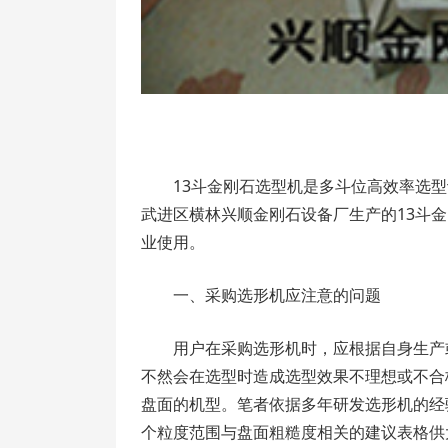
13斗金刚石选型机是多斗位高效率选
武进区横林兴顺金刚石设备厂生产的13斗
业使用。
一、采购选形机应注意的问题
用户在采购选形机时，应根据自身生产
不然会在选型时造成选型效果不理想或不合
盘面的机型。笔者依据多年研发选形机的经
个粒度范围与盘面粗糙度相关的建议表格供