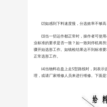
⑵如感到下料速度慢，分选效率不够高
⑶当一切运作都正常时，操作者可使用
业标准的要求是否一致？如一致则停机将所
骤开始选形工作。如镜检结果达不到标准要
正常选形工作。
⑷当物料在盘上走S型路线时，则表示
理，或请厂家维修人员来进行维修。下面是