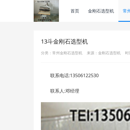
首页
金刚石选型机
常
13斗金刚石选型机
分类：常州金刚石选型机
来源：金刚石选型机
时间
联系电话:13506122530
联系人:邓经理