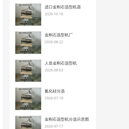
进口金刚石选型机器
2026-10-18
金刚石选型机厂
2026-08-22
人造金刚石选型机
2026-08-03
氮化硅分选
2026-07-18
金刚石选型机分选示意图
2026-07-17