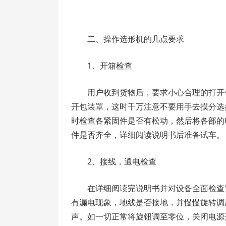
二、操作选形机的几点要求
1、开箱检查
用户收到货物后，要求小心合理的打开
开包装罩，这时千万注意不要用手去摸分选
时检查各紧固件是否有松动，然后将各部的
件是否齐全，详细阅读说明书后准备试车。
2、接线，通电检查
在详细阅读完说明书并对设备全面检查
有漏电现象，地线是否接地，并慢慢旋转调
声。如一切正常将旋钮调至零位，关闭电源