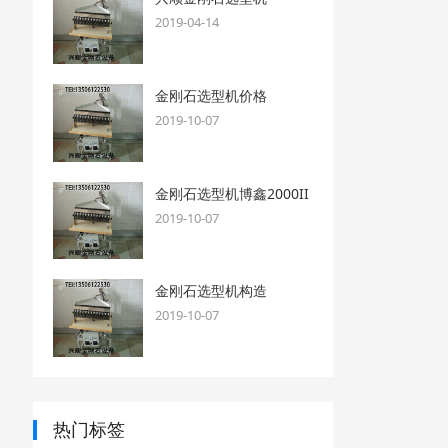
2019-04-14
金刚石选型机价格
2019-10-07
金刚石选型机博鑫2000II
2019-10-07
金刚石选型机构造
2019-10-07
热门标签