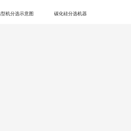
选型机分选示意图
碳化硅分选机器