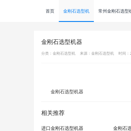
首页
金刚石选型机
常州金刚石选型
金刚石选型机器
分类：金刚石选型机
来源：金刚石选型机
时间：202
金刚石选型机器
相关推荐
进口金刚石选型机器
金刚石