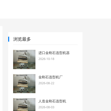
浏览最多
进口金刚石选型机器
2026-10-18
金刚石选型机厂
2026-08-22
人造金刚石选型机
2026-08-03