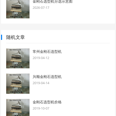
金刚石选型机分选示意图
2026-07-17
随机文章
常州金刚石选型机
2019-04-12
兴顺金刚石选型机
2019-04-14
金刚石选型机价格
2019-10-07