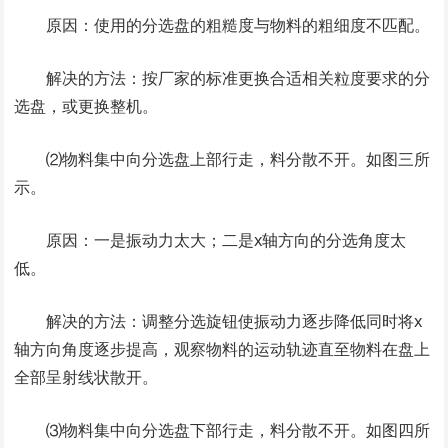
原因：使用的分选盘的粗糙度与物料的粗细度不匹配。
解决的方法：按厂家的标准更换合适相关粒度要求的分
选盘，或更换整机。
⑵物料集中向分选盘上部行走，料分散不开。如图三所
示。
原因：一是振动力太大；二是x轴方向的分选角度太
低。
解决的方法：调整分选旋钮使振动力逐步降低同时将x
轴方向角度逐步提高，观察物料的运动轨迹直至物料在盘上
全部呈射线状散开。
⑶物料集中向分选盘下部行走，料分散不开。如图四所