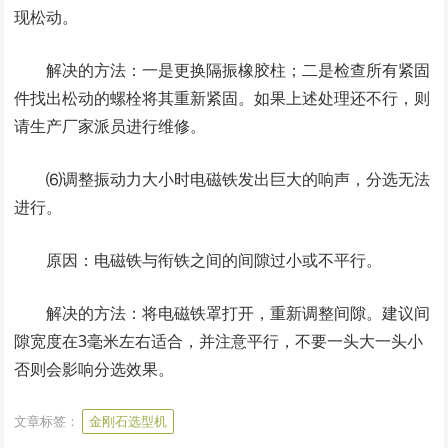
现松动。
解决的方法：一是更换隔振橡胶柱；二是检查所有紧固
件找出松动的螺栓将其重新紧固。如果上述处理还不行，则
请生产厂家派员进行维修。
⑹调整振动力大小时电磁铁发出巨大的响声，分选无法
进行。
原因：电磁铁与衔铁之间的间隙过小或不平行。
解决的方法：将电磁铁罩打开，重新调整间隙。建议间
隙宽度在3毫米左右适合，并注意平行，不要一头大一头小
否则会影响分选效果。
文章标签：
金刚石选型机