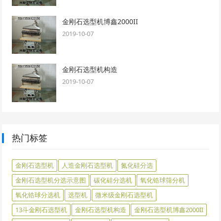
金刚石选型机博鑫2000II
2019-10-07
金刚石选型机构造
2019-10-07
热门标签
金刚石选型机
人造金刚石选型机
氮化硅分选
金刚石选型机分选示意图
碳化硅分选机
氧化锆球筛分机
氧化锆球分选机
选型机
微米级金刚石选型机
13斗金刚石选型机
金刚石选型机构造
金刚石选型机博鑫2000II