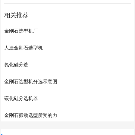
相关推荐
金刚石选型机厂
人造金刚石选型机
氮化硅分选
金刚石选型机分选示意图
碳化硅分选机器
金刚石振动选型所受的力