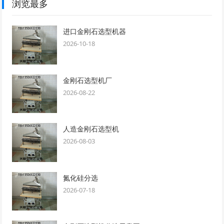
浏览最多
进口金刚石选型机器
2026-10-18
金刚石选型机厂
2026-08-22
人造金刚石选型机
2026-08-03
氮化硅分选
2026-07-18