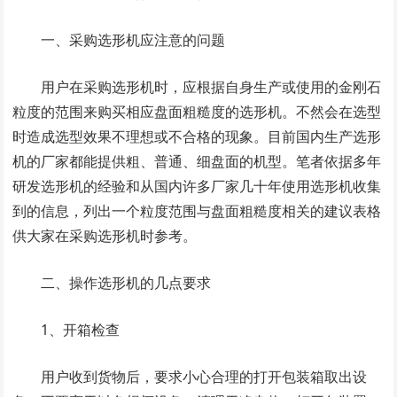
一、采购选形机应注意的问题
用户在采购选形机时，应根据自身生产或使用的金刚石
粒度的范围来购买相应盘面粗糙度的选形机。不然会在选型
时造成选型效果不理想或不合格的现象。目前国内生产选形
机的厂家都能提供粗、普通、细盘面的机型。笔者依据多年
研发选形机的经验和从国内许多厂家几十年使用选形机收集
到的信息，列出一个粒度范围与盘面粗糙度相关的建议表格
供大家在采购选形机时参考。
二、操作选形机的几点要求
1、开箱检查
用户收到货物后，要求小心合理的打开包装箱取出设