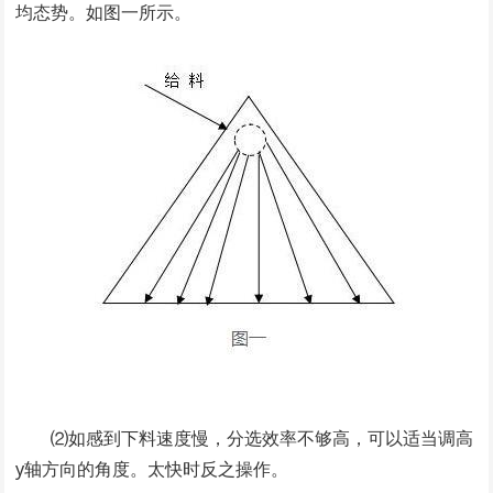
均态势。如图一所示。
⑵如感到下料速度慢，分选效率不够高，可以适当调高
y轴方向的角度。太快时反之操作。