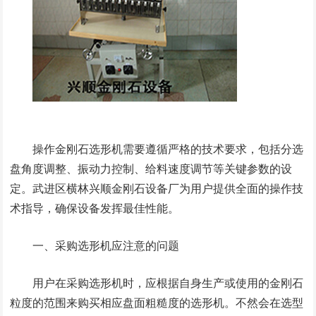
操作金刚石选形机需要遵循严格的技术要求，包括分选
盘角度调整、振动力控制、给料速度调节等关键参数的设
定。武进区横林兴顺金刚石设备厂为用户提供全面的操作技
术指导，确保设备发挥最佳性能。
一、采购选形机应注意的问题
用户在采购选形机时，应根据自身生产或使用的金刚石
粒度的范围来购买相应盘面粗糙度的选形机。不然会在选型