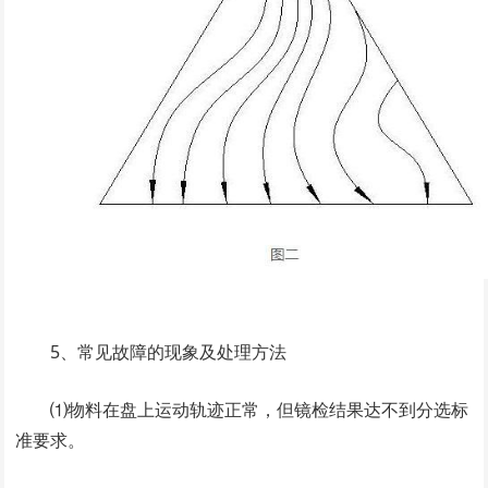
5、常见故障的现象及处理方法
⑴物料在盘上运动轨迹正常，但镜检结果达不到分选标
准要求。