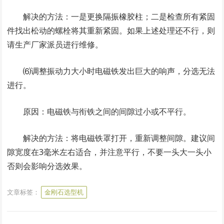
解决的方法：一是更换隔振橡胶柱；二是检查所有紧固
件找出松动的螺栓将其重新紧固。如果上述处理还不行，则
请生产厂家派员进行维修。
⑹调整振动力大小时电磁铁发出巨大的响声，分选无法
进行。
原因：电磁铁与衔铁之间的间隙过小或不平行。
解决的方法：将电磁铁罩打开，重新调整间隙。建议间
隙宽度在3毫米左右适合，并注意平行，不要一头大一头小
否则会影响分选效果。
文章标签：
金刚石选型机