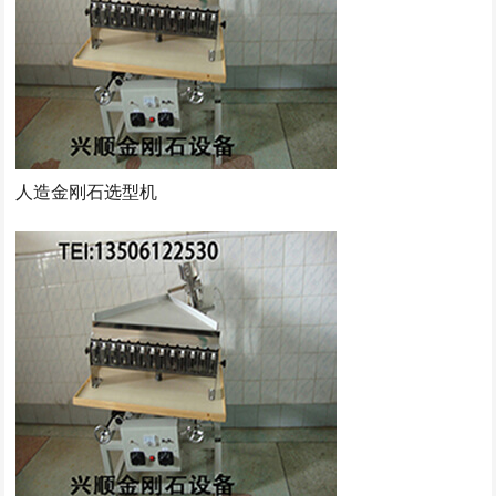
人造金刚石选型机