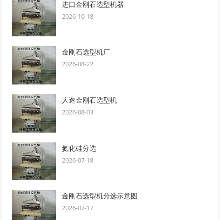
进口金刚石选型机器
2026-10-18
金刚石选型机厂
2026-08-22
人造金刚石选型机
2026-08-03
氮化硅分选
2026-07-18
金刚石选型机分选示意图
2026-07-17