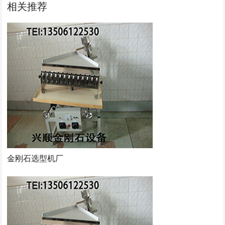
相关推荐
金刚石选型机厂