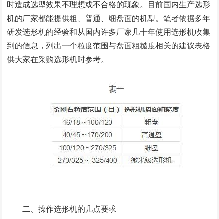
时造成选型效果不理想或不合格的现象。目前国内生产选形
机的厂家都能提供粗、普通、细盘面的机型。笔者依据多年
研发选形机的经验和从国内许多厂家几十年使用选形机收集
到的信息，列出一个粒度范围与盘面粗糙度相关的建议表格
供大家在采购选形机时参考。
二、操作选形机的几点要求