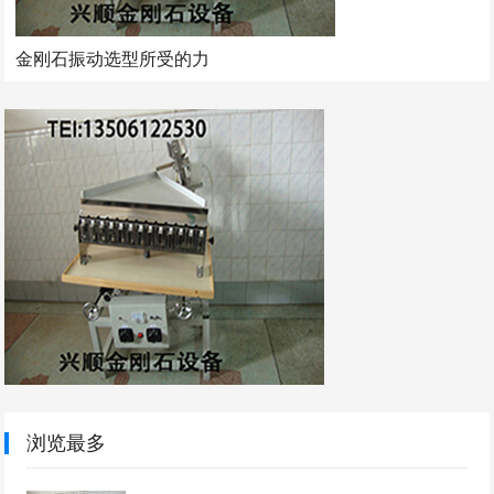
金刚石振动选型所受的力
浏览最多