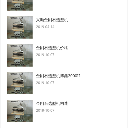
兴顺金刚石选型机
2019-04-14
金刚石选型机价格
2019-10-07
金刚石选型机博鑫2000II
2019-10-07
金刚石选型机构造
2019-10-07