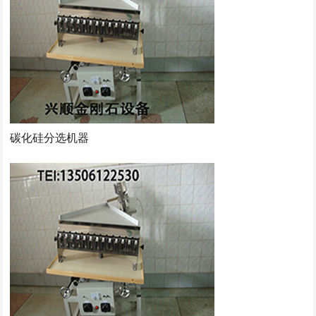
碳化硅分选机器