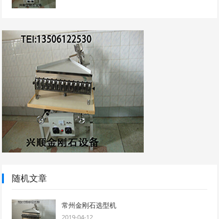
随机文章
常州金刚石选型机
2019-04-12