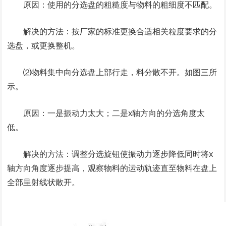
原因：使用的分选盘的粗糙度与物料的粗细度不匹配。
解决的方法：按厂家的标准更换合适相关粒度要求的分
选盘，或更换整机。
⑵物料集中向分选盘上部行走，料分散不开。如图三所
示。
原因：一是振动力太大；二是x轴方向的分选角度太
低。
解决的方法：调整分选旋钮使振动力逐步降低同时将x
轴方向角度逐步提高，观察物料的运动轨迹直至物料在盘上
全部呈射线状散开。