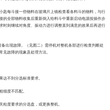
小匙每斗接一些物料在玻璃片上镜检查看各料斗的物料，与行
接的全部物料收集后重新倒入给料斗中重新启动电源按操作步
求时则继续对角度、振动力进行调整直到满意的效果后再进行
设备出现故障。（见图二）需停机对整机各部进行检查判断处
常见故障的现象及处理方法。
果达不到分选标准要求。
粗细度不匹配。
关粒度要求的分选盘，或更换整机。