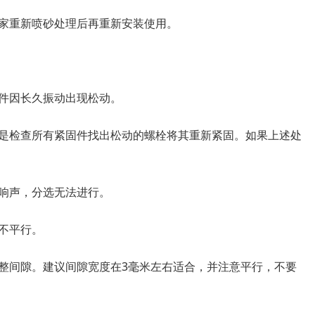
家重新喷砂处理后再重新安装使用。
件因长久振动出现松动。
是检查所有紧固件找出松动的螺栓将其重新紧固。如果上述处
响声，分选无法进行。
不平行。
整间隙。建议间隙宽度在3毫米左右适合，并注意平行，不要