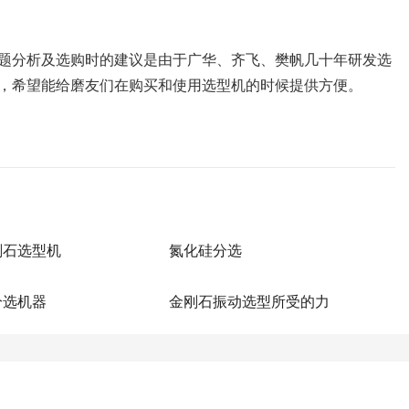
题分析及选购时的建议是由于广华、齐飞、樊帆几十年研发选
，希望能给磨友们在购买和使用选型机的时候提供方便。
刚石选型机
氮化硅分选
分选机器
金刚石振动选型所受的力