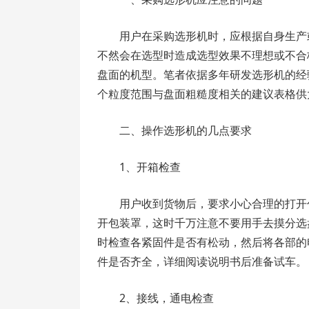
用户在采购选形机时，应根据自身生产
不然会在选型时造成选型效果不理想或不合
盘面的机型。笔者依据多年研发选形机的经
个粒度范围与盘面粗糙度相关的建议表格供
二、操作选形机的几点要求
1、开箱检查
用户收到货物后，要求小心合理的打开
开包装罩，这时千万注意不要用手去摸分选
时检查各紧固件是否有松动，然后将各部的
件是否齐全，详细阅读说明书后准备试车。
2、接线，通电检查