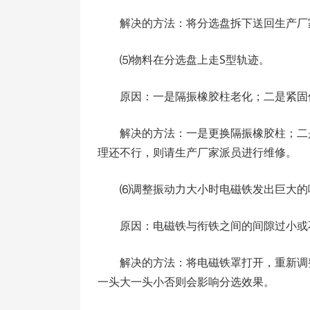
解决的方法：将分选盘拆下送回生产厂
⑸物料在分选盘上走S型轨迹。
原因：一是隔振橡胶柱老化；二是紧固
解决的方法：一是更换隔振橡胶柱；二
理还不行，则请生产厂家派员进行维修。
⑹调整振动力大小时电磁铁发出巨大的
原因：电磁铁与衔铁之间的间隙过小或
解决的方法：将电磁铁罩打开，重新调
一头大一头小否则会影响分选效果。