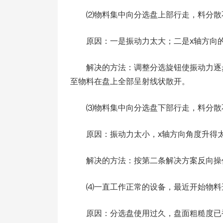
⑵物料集中向分选盘上部行走，料分散
原因：一是振动力太大；二是x轴方向
解决的方法：调整分选旋钮使振动力逐
至物料在盘上全部呈射线状散开。
⑶物料集中向分选盘下部行走，料分散
原因：振动力太小，x轴方向角度升得
解决的方法：按第二条解决方案反向操
⑷一直工作正常的设备，最近开始物料
原因：分选盘使用过久，盘面粗糙度已