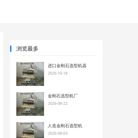
浏览最多
进口金刚石选型机器
2026-10-18
金刚石选型机厂
2026-08-22
人造金刚石选型机
2026-08-03