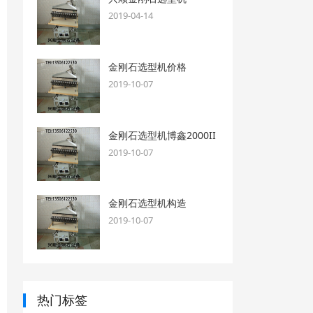
2019-04-14
金刚石选型机价格
2019-10-07
金刚石选型机博鑫2000II
2019-10-07
金刚石选型机构造
2019-10-07
热门标签