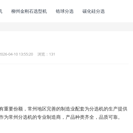
机
柳州金刚石选型机
锆球分选
碳化硅分选
6-04-10 13:55:20
浏览：
131
有重要份额，常州地区完善的制造业配套为分选机的生产提供
作为常州分选机的专业制造商，产品种类齐全，品质可靠。