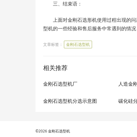
三、结束语：
上面对金刚石选形机使用过程出现的问
型机的一些经验和售后服务中常遇到的情况
文章标签：
金刚石选型机
相关推荐
金刚石选型机厂
人造金
金刚石选型机分选示意图
碳化硅
©2026
金刚石选型机