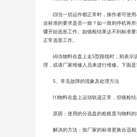
⑶当一切运作都正常时，操作者可使用
业标准的要求是否一致？如一致则停机将所
骤开始选形工作。如镜检结果达不到标准要
正常选形工作。
⑷当物料在盘上走S型路线时，则表示
理，或请厂家维修人员来进行维修。下面是
5、常见故障的现象及处理方法
⑴物料在盘上运动轨迹正常，但镜检结
原因：使用的分选盘的粗糙度与物料的
解决的方法：按厂家的标准更换合适相